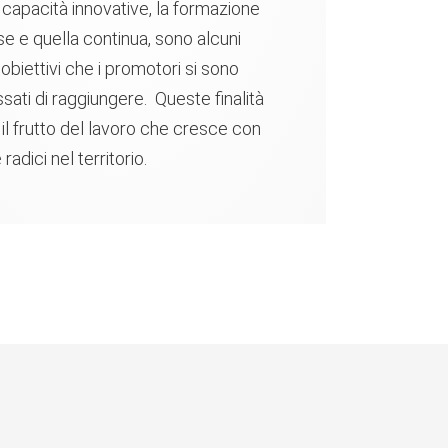
 capacità innovative, la formazione
se e quella continua, sono alcuni
 obiettivi che i promotori si sono
ssati di raggiungere. Queste finalità
il frutto del lavoro che cresce con
 radici nel territorio.