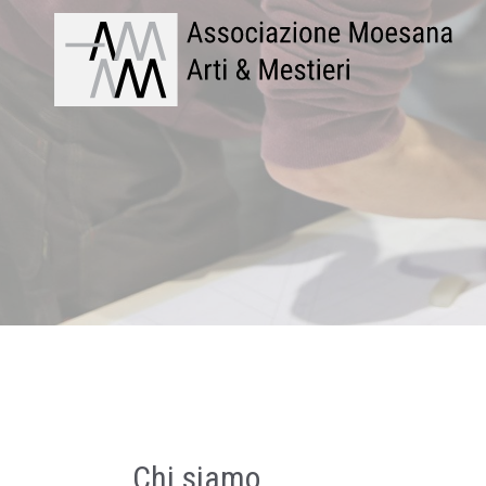
Chi siamo