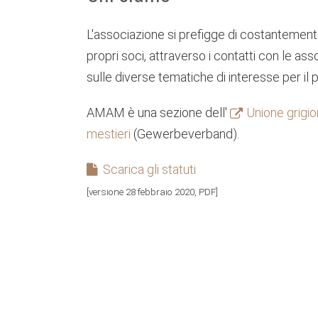
L'associazione si prefigge di costantemen
propri soci, attraverso i contatti con le assoc
sulle diverse tematiche di interesse per il p
AMAM è una sezione dell'
Unione grigio
mestieri
(Gewerbeverband).
Scarica gli statuti
[versione 28 febbraio 2020, PDF]